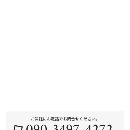
お気軽にお電話でお問合せください。
090-3497-4272