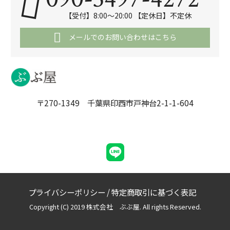
【受付】8:00～20:00 【定休日】不定休
メールでのお問い合わせはこちら
〒270-1349 千葉県印西市戸神台2-1-1-604
プライバシーポリシー
/
特定商取引に基づく表記
Copyright (C) 2019 株式会社 ぶぶ屋. All rights Reserved.